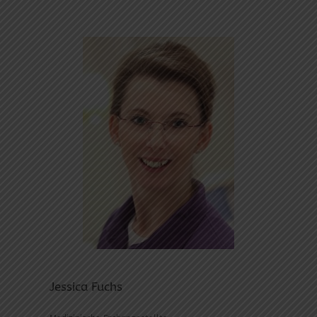
Jessica Fuchs