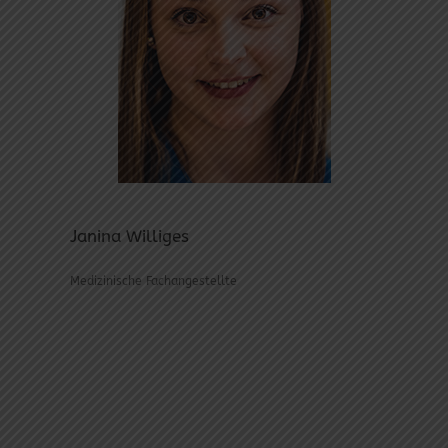
Janina Williges
Medizinische Fachangestellte