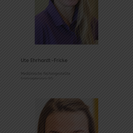
Ute Ehrhardt-Fricke
Medizinische Fachangestellte
Ernährungsberaterin (IST)