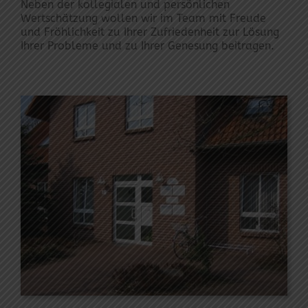
Neben der kollegialen und persönlichen
Wertschätzung wollen wir im Team mit Freude
und Fröhlichkeit zu Ihrer Zufriedenheit zur Lösung
Ihrer Probleme und zu Ihrer Genesung beitragen.