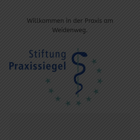
Willkommen in der Praxis am
Weidenweg.